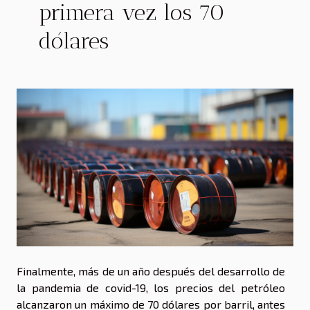
primera vez los 70
dólares
Finalmente, más de un año después del desarrollo de
la pandemia de covid-19, los precios del petróleo
alcanzaron un máximo de 70 dólares por barril, antes