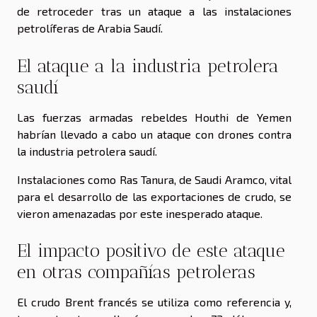
de retroceder tras un ataque a las instalaciones
petrolíferas de Arabia Saudí.
El ataque a la industria petrolera
saudí
Las fuerzas armadas rebeldes Houthi de Yemen
habrían llevado a cabo un ataque con drones contra
la industria petrolera saudí.
Instalaciones como Ras Tanura, de Saudi Aramco, vital
para el desarrollo de las exportaciones de crudo, se
vieron amenazadas por este inesperado ataque.
El impacto positivo de este ataque
en otras compañías petroleras
El crudo Brent francés se utiliza como referencia y,