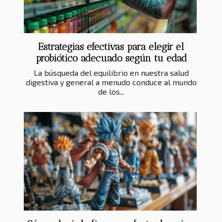
Estrategias efectivas para elegir el
probiótico adecuado según tu edad
La búsqueda del equilibrio en nuestra salud
digestiva y general a menudo conduce al mundo
de los...