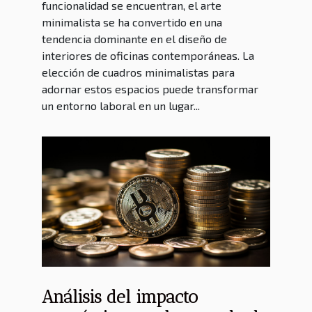
funcionalidad se encuentran, el arte
minimalista se ha convertido en una
tendencia dominante en el diseño de
interiores de oficinas contemporáneas. La
elección de cuadros minimalistas para
adornar estos espacios puede transformar
un entorno laboral en un lugar...
Análisis del impacto