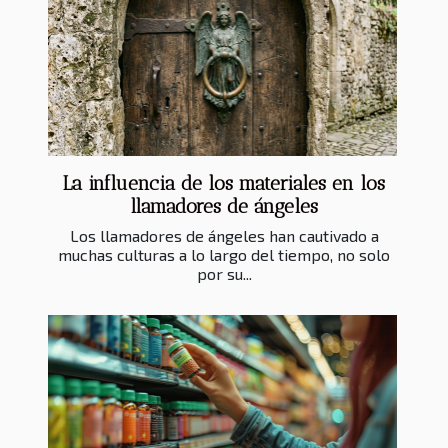
La influencia de los materiales en los
llamadores de ángeles
Los llamadores de ángeles han cautivado a
muchas culturas a lo largo del tiempo, no solo
por su...