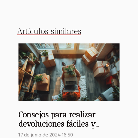
Artículos similares
Consejos para realizar
devoluciones fáciles y
eficientes de productos
17 de junio de 2024 16:50