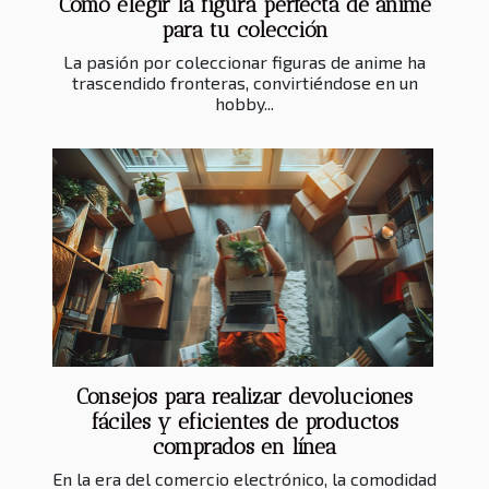
Cómo elegir la figura perfecta de anime
para tu colección
La pasión por coleccionar figuras de anime ha
trascendido fronteras, convirtiéndose en un
hobby...
Consejos para realizar devoluciones
fáciles y eficientes de productos
comprados en línea
En la era del comercio electrónico, la comodidad