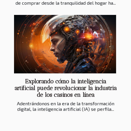
de comprar desde la tranquilidad del hogar ha...
Explorando cómo la inteligencia
artificial puede revolucionar la industria
de los casinos en línea
Adentrándonos en la era de la transformación
digital, la inteligencia artificial (IA) se perfila...