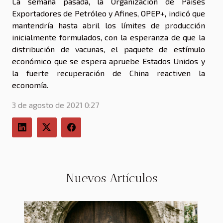
La semana pasada, la Organización de Países
Exportadores de Petróleo y Afines, OPEP+, indicó que
mantendría hasta abril los límites de producción
inicialmente formulados, con la esperanza de que la
distribución de vacunas, el paquete de estímulo
económico que se espera apruebe Estados Unidos y
la fuerte recuperación de China reactiven la
economía.
3 de agosto de 2021 0:27
Nuevos Artículos