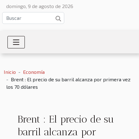
domingo, 9 de agosto de 2026
Inicio
Economía
Brent : El precio de su barril alcanza por primera vez
los 70 dólares
Brent : El precio de su
barril alcanza por