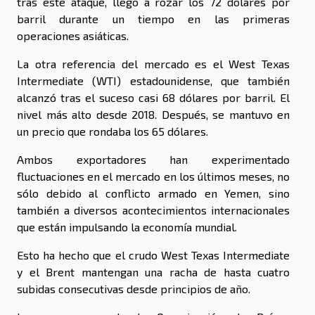
tras este ataque, llegó a rozar los 72 dólares por
barril durante un tiempo en las primeras
operaciones asiáticas.
La otra referencia del mercado es el West Texas
Intermediate (WTI) estadounidense, que también
alcanzó tras el suceso casi 68 dólares por barril. El
nivel más alto desde 2018. Después, se mantuvo en
un precio que rondaba los 65 dólares.
Ambos exportadores han experimentado
fluctuaciones en el mercado en los últimos meses, no
sólo debido al conflicto armado en Yemen, sino
también a diversos acontecimientos internacionales
que están impulsando la economía mundial.
Esto ha hecho que el crudo West Texas Intermediate
y el Brent mantengan una racha de hasta cuatro
subidas consecutivas desde principios de año.