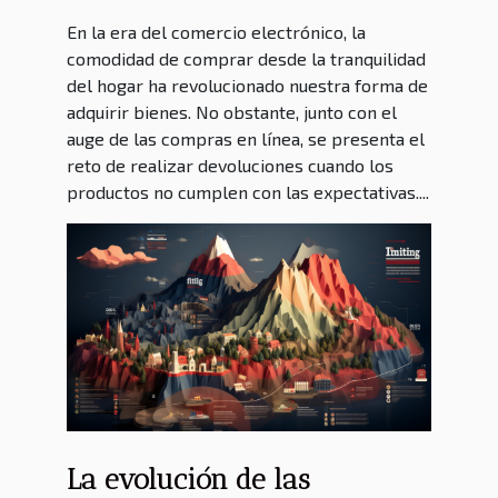
comprados en línea
En la era del comercio electrónico, la
comodidad de comprar desde la tranquilidad
del hogar ha revolucionado nuestra forma de
adquirir bienes. No obstante, junto con el
auge de las compras en línea, se presenta el
reto de realizar devoluciones cuando los
productos no cumplen con las expectativas....
La evolución de las